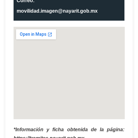
Correo:
movilidad.imagen@nayarit.gob.mx
*Información y ficha obtenida de la página: