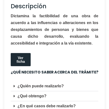
Descripción
Dictamina la factibilidad de una obra de
acuerdo a las influencias o alteraciones en los
desplazamientos de personas y bienes que
causa dicho desarrollo, evaluando la
accesibilidad e integración a la vía existente.
Ver
ficha
¿QUÉ NECESITO SABER ACERCA DEL TRÁMITE?
¿Quién puede realizarlo?
¿Qué obtengo?
¿En qué casos debe realizarlo?