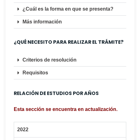
¿Cuál es la forma en que se presenta?
Más información
¿QUÉ NECESITO PARA REALIZAR EL TRÁMITE?
Criterios de resolución
Requisitos
RELACIÓN DE ESTUDIOS POR AÑOS
Esta sección se encuentra en actualización.
2022