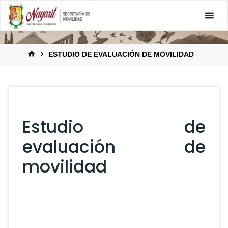
ESTUDIO DE EVALUACIÓN DE MOVILIDAD
Estudio de
evaluación de
movilidad