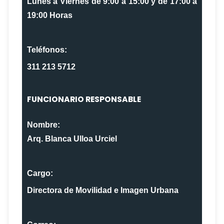
Lunes a Viernes de 9:00 a 15:00 y de 17:00 a
19:00 Horas
Teléfonos:
311 213 5712
FUNCIONARIO RESPONSABLE
Nombre:
Arq. Blanca Ulloa Urciel
Cargo:
Directora de Movilidad e Imagen Urbana